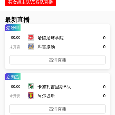
芬女超主队VS客队直播
最新直播
爱沙甲
哈留足球学院
0
00:00
库雷撒勒
0
未开赛
高清直播
立陶乙
卡努扎吉里斯B队
0
00:00
阿尔堤斯
0
未开赛
高清直播