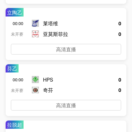
立陶乙
莱塔维
0
00:00
亚莫斯菲拉
0
未开赛
高清直播
芬乙
HPS
0
00:00
奇芬
0
未开赛
高清直播
拉脱超