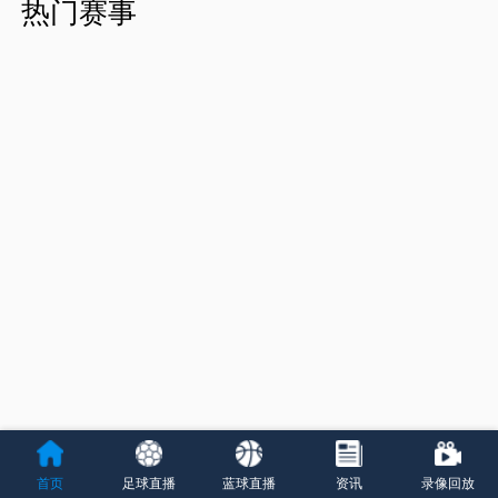
热门赛事
首页
足球直播
蓝球直播
资讯
录像回放