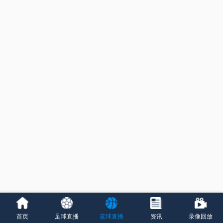
首页
足球直播
蓝球直播
资讯
录像回放