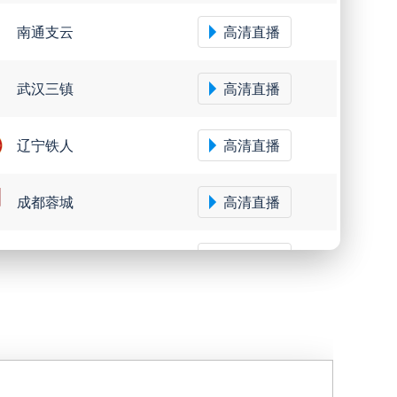
南通支云
高清直播
武汉三镇
高清直播
辽宁铁人
高清直播
成都蓉城
高清直播
大连鲲城
高清直播
圣保罗
高清直播