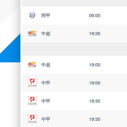
阿甲
06:00
世亚预
世南美预
世界杯
中超
19:35
中超
19:00
中甲
19:00
中甲
19:30
中甲
19:30