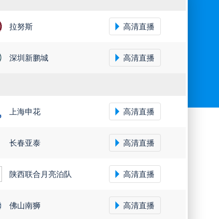
拉努斯
高清直播
深圳新鹏城
高清直播
上海申花
高清直播
长春亚泰
高清直播
陕西联合月亮泊队
高清直播
佛山南狮
高清直播