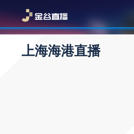
上海海港直播