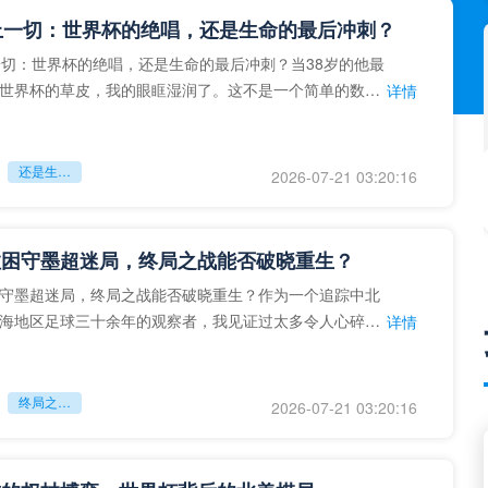
上一切：世界杯的绝唱，还是生命的最后冲刺？
一切：世界杯的绝唱，还是生命的最后冲刺？当38岁的他最
世界杯的草皮，我的眼眶湿润了。这不是一个简单的数
详情
个用生命在奔跑的战
还是生命的最后冲刺？
2026-07-21 03:20:16
拉困守墨超迷局，终局之战能否破晓重生？
守墨超迷局，终局之战能否破晓重生？作为一个追踪中北
海地区足球三十余年的观察者，我见证过太多令人心碎的
详情
地马拉足球的沉浮，或
终局之战能否破晓重生？
2026-07-21 03:20:16