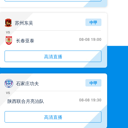
苏州东吴
中甲
vs
08-08 19:00
长春亚泰
高清直播
石家庄功夫
中甲
vs
08-08 19:30
陕西联合月亮泊队
高清直播