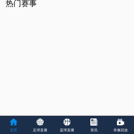
热门赛事
首页
足球直播
蓝球直播
资讯
录像回放