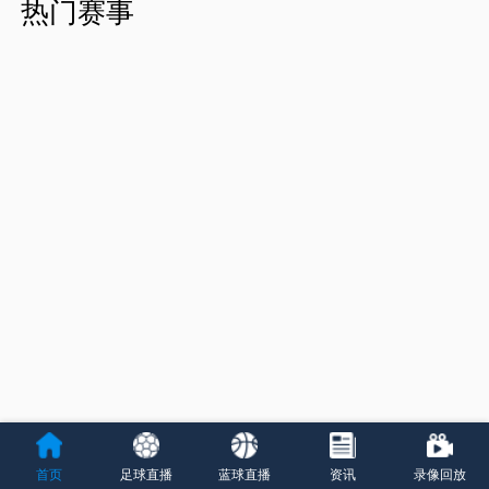
热门赛事
首页
足球直播
蓝球直播
资讯
录像回放