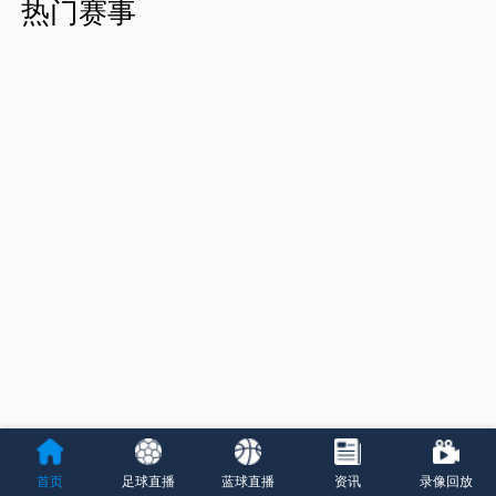
热门赛事
首页
足球直播
蓝球直播
资讯
录像回放