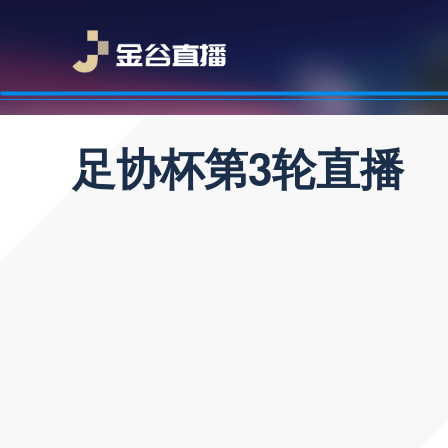
足协杯第3轮直播