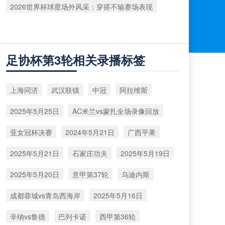
2026世界杯球星场外风采：穿搭不输赛场表现
足协杯第3轮相关录播标签
上海同济
武汉联镇
中冠
阿拉维斯
2025年5月25日
AC米兰vs蒙扎全场录像回放
亚女冠杯决赛
2024年5月21日
广西平果
2025年5月21日
石家庄功夫
2025年5月19日
2025年5月20日
意甲第37轮
乌迪内斯
成都蓉城vs青岛西海岸
2025年5月16日
辛纳vs鲁德
巴列卡诺
西甲第36轮