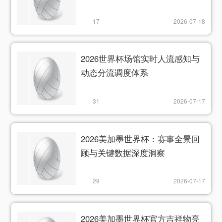
17
2026-07-18
2026世界杯场馆实时人流感知与
动态分流调度体系
31
2026-07-17
2026美加墨世界杯：赛事全景回
顾与关键数据深度洞察
29
2026-07-17
2026美加墨世界杯官方吉祥物亮