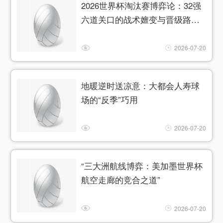
2026世界杯淘汰赛博弈论：32强
六道关口的战术嬗变与晋级路径
推演
2026-07-20
地暖逆时送凉意：大都会人寿球
场的“反季”巧用
2026-07-20
“三大洲航线博弈：美加墨世界杯
航空走廊的竞合之道”
2026-07-20