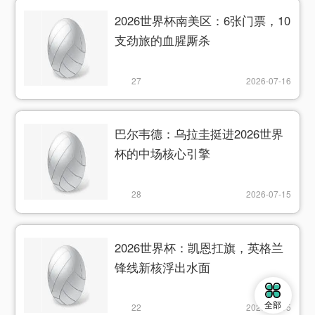
2026世界杯南美区：6张门票，10
支劲旅的血腥厮杀
27
2026-07-16
巴尔韦德：乌拉圭挺进2026世界
杯的中场核心引擎
28
2026-07-15
2026世界杯：凯恩扛旗，英格兰
锋线新核浮出水面
全部
22
2026-07-15