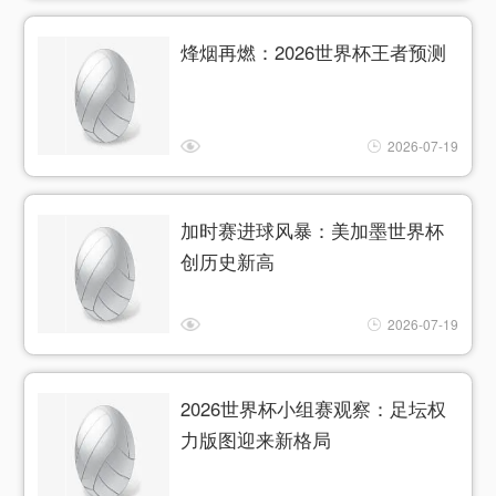
烽烟再燃：2026世界杯王者预测
2026-07-19
加时赛进球风暴：美加墨世界杯
创历史新高
2026-07-19
2026世界杯小组赛观察：足坛权
力版图迎来新格局