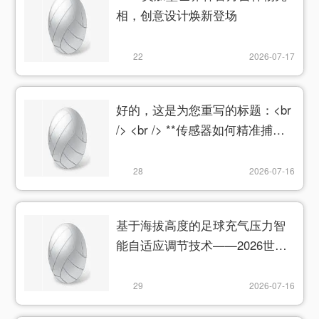
相，创意设计焕新登场
22
2026-07-17
好的，这是为您重写的标题：<br
/> <br /> **传感器如何精准捕捉
北美世界杯射门时的瞬时球速**
28
2026-07-16
基于海拔高度的足球充气压力智
能自适应调节技术——2026世界
杯用球解析
29
2026-07-16