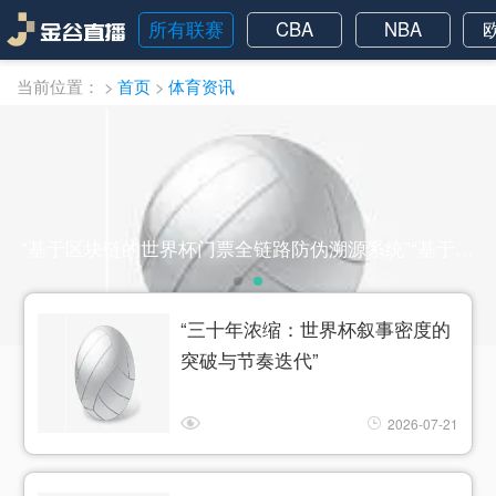
所有联赛
CBA
NBA
当前位置：
>
首页
>
体育资讯
“基于区块链的世界杯门票全链路防伪溯源系统”“基于区块链的世界杯门票全链路防伪溯源系统”
“三十年浓缩：世界杯叙事密度的
突破与节奏迭代”
2026-07-21