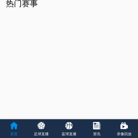
热门赛事
首页
足球直播
蓝球直播
资讯
录像回放