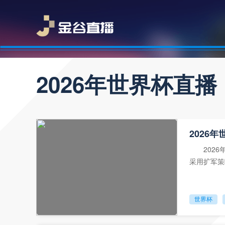
2026年世界杯直播
2026
2026年
采用扩军策
增加比赛的
世界杯