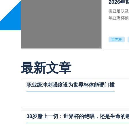
2026
据亚足联及
年亚洲杯预
合办，参赛
世界杯
最新文章
2026
据亚足联及
年亚洲杯预
职业级冲刺强度设为世界杯体能硬门槛
合办，参赛
世界杯
38岁赌上一切：世界杯的绝唱，还是生命的