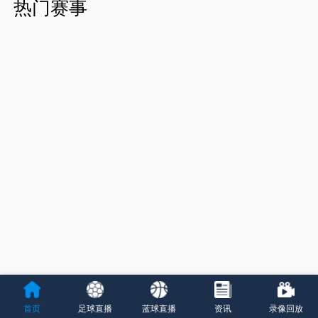
热门赛事
首页
足球直播
蓝球直播
资讯
录像回放