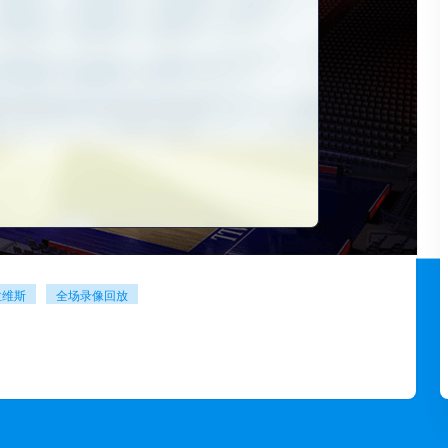
拉维斯
全场录像回放