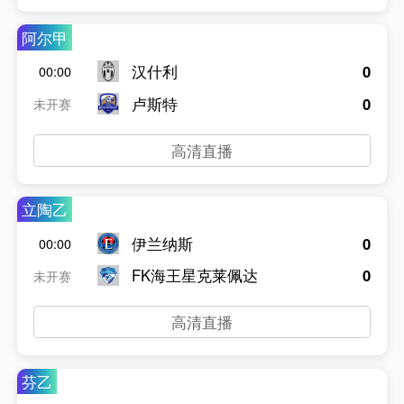
阿尔甲
汉什利
0
00:00
卢斯特
0
未开赛
高清直播
立陶乙
伊兰纳斯
0
00:00
FK海王星克莱佩达
0
未开赛
高清直播
芬乙