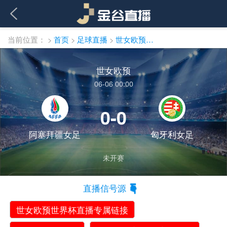
当前位置：
>
首页
>
足球直播
>
世女欧预直播
世女欧预
06-06 00:00
0-0
阿塞拜疆女足
匈牙利女足
未开赛
直播信号源
世女欧预世界杯直播专属链接