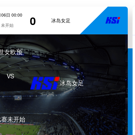
06日 00:00
0
冰岛女足
未开始
世女欧预
VS
冰岛女足
比赛未开始