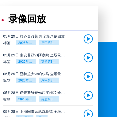
录像回放
05月29日 拉齐奥vs莱切 全场录像回放
标签
2025年5月26日
意甲第38轮
05月29日 南安普顿vs阿森纳 全场录像回放
标签
2025年5月26日
英超第38轮
05月29日 亚特兰大vs帕尔马 全场录像回放
标签
2025年5月26日
意甲第38轮
05月28日 伊普斯维奇vs西汉姆联 全场录像回放
标签
2025年5月26日
英超第38轮
05月28日 上海同济vs武汉联镇 全场录像