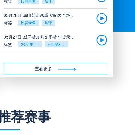
标签
比赛录像
足球
05月28日 凉山鹫诺vs重庆瀚达 全场录像
标签
比赛录像
足球
05月27日 威尼斯vs尤文图斯 全场录像回放
标签
2025年5月26日
意甲第38轮
05月27日 比利亚雷亚尔vs塞维利亚 全场录像回放
标签
2025年5月26日
西甲第38轮
查看更多
05月27日 诺丁汉森林vs切尔西 全场录像回放
标签
2025年5月26日
英超第38轮
05月26日 阿拉维斯vs奥萨苏纳 全场录像
推荐赛事
标签
比赛录像
西甲
05月26日 AC米兰vs蒙扎全场录像回放
标签
2025年5月25日
意甲第38轮