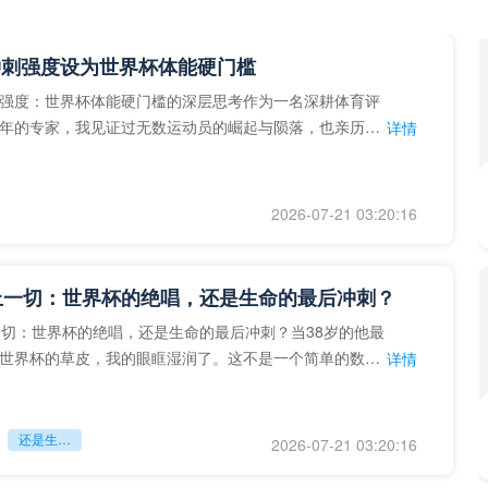
冲刺强度设为世界杯体能硬门槛
强度：世界杯体能硬门槛的深层思考作为一名深耕体育评
年的专家，我见证过无数运动员的崛起与陨落，也亲历了
详情
艺术”到“科学”的
2026-07-21 03:20:16
上一切：世界杯的绝唱，还是生命的最后冲刺？
一切：世界杯的绝唱，还是生命的最后冲刺？当38岁的他最
世界杯的草皮，我的眼眶湿润了。这不是一个简单的数
详情
个用生命在奔跑的战
还是生命的最后冲刺？
2026-07-21 03:20:16