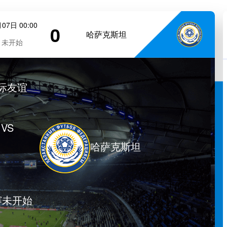
07日 00:00
0
哈萨克斯坦
未开始
际友谊
VS
哈萨克斯坦
赛未开始