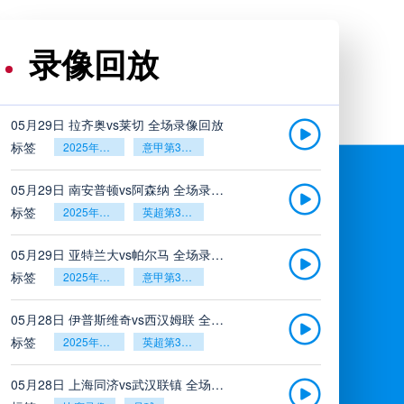
录像回放
05月29日 拉齐奥vs莱切 全场录像回放
标签
2025年5月26日
意甲第38轮
05月29日 南安普顿vs阿森纳 全场录像回放
标签
2025年5月26日
英超第38轮
05月29日 亚特兰大vs帕尔马 全场录像回放
标签
2025年5月26日
意甲第38轮
05月28日 伊普斯维奇vs西汉姆联 全场录像回放
标签
2025年5月26日
英超第38轮
05月28日 上海同济vs武汉联镇 全场录像