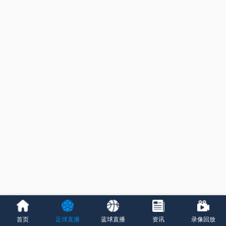
首页
足球直播
蓝球直播
资讯
录像回放