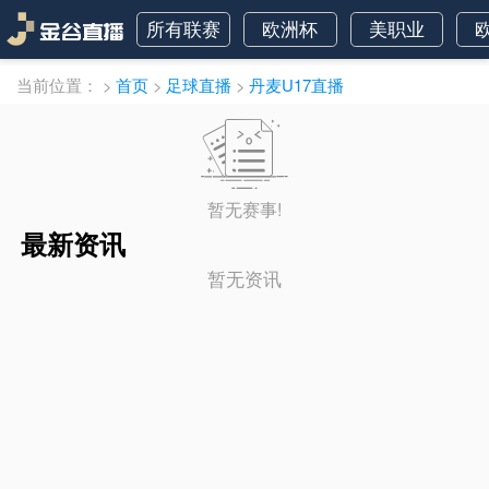
所有联赛
欧洲杯
美职业
当前位置：
>
首页
>
足球直播
>
丹麦U17直播
暂无赛事!
最新资讯
暂无资讯