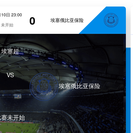
10日 23:00
0
埃塞俄比亚保险
未开始
埃塞超
VS
埃塞俄比亚保险
比赛未开始