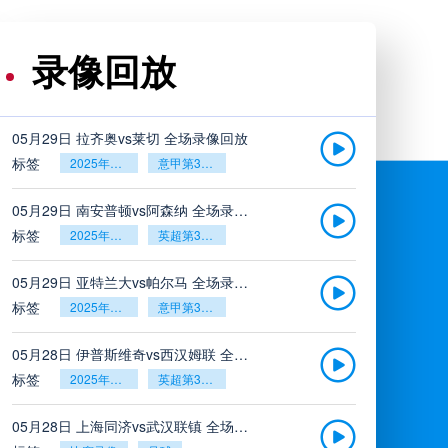
录像回放
05月29日 拉齐奥vs莱切 全场录像回放
标签
2025年5月26日
意甲第38轮
05月29日 南安普顿vs阿森纳 全场录像回放
标签
2025年5月26日
英超第38轮
05月29日 亚特兰大vs帕尔马 全场录像回放
标签
2025年5月26日
意甲第38轮
05月28日 伊普斯维奇vs西汉姆联 全场录像回放
标签
2025年5月26日
英超第38轮
05月28日 上海同济vs武汉联镇 全场录像