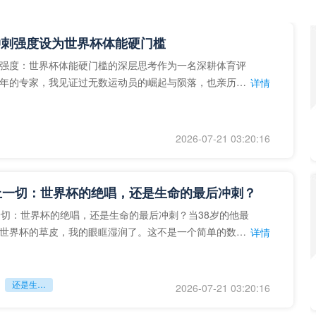
冲刺强度设为世界杯体能硬门槛
强度：世界杯体能硬门槛的深层思考作为一名深耕体育评
年的专家，我见证过无数运动员的崛起与陨落，也亲历了
详情
艺术”到“科学”的
2026-07-21 03:20:16
上一切：世界杯的绝唱，还是生命的最后冲刺？
一切：世界杯的绝唱，还是生命的最后冲刺？当38岁的他最
世界杯的草皮，我的眼眶湿润了。这不是一个简单的数
详情
个用生命在奔跑的战
还是生命的最后冲刺？
2026-07-21 03:20:16