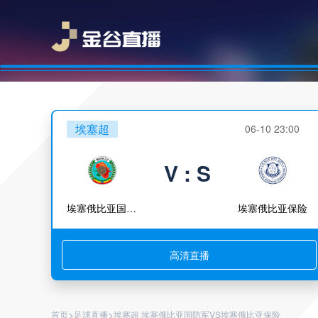
埃塞超
06-10 23:00
V : S
埃塞俄比亚国防军
埃塞俄比亚保险
高清直播
>
>
首页
足球直播
埃塞超 埃塞俄比亚国防军VS埃塞俄比亚保险