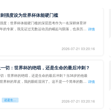
冲刺强度设为世界杯体能硬门槛
强度：世界杯体能硬门槛的深层思考作为一名深耕体育评
年的专家，我见证过无数运动员的崛起与陨落，也亲历了
详情
艺术”到“科学”的
2026-07-21 03:20:16
上一切：世界杯的绝唱，还是生命的最后冲刺？
一切：世界杯的绝唱，还是生命的最后冲刺？当38岁的他最
世界杯的草皮，我的眼眶湿润了。这不是一个简单的数
详情
个用生命在奔跑的战
还是生命的最后冲刺？
2026-07-21 03:20:16