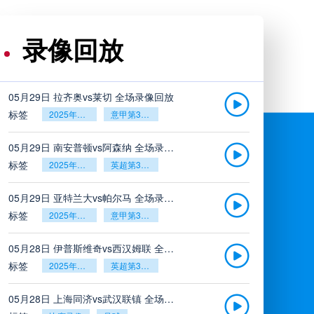
录像回放
05月29日 拉齐奥vs莱切 全场录像回放
标签
2025年5月26日
意甲第38轮
05月29日 南安普顿vs阿森纳 全场录像回放
标签
2025年5月26日
英超第38轮
05月29日 亚特兰大vs帕尔马 全场录像回放
标签
2025年5月26日
意甲第38轮
05月28日 伊普斯维奇vs西汉姆联 全场录像回放
标签
2025年5月26日
英超第38轮
05月28日 上海同济vs武汉联镇 全场录像