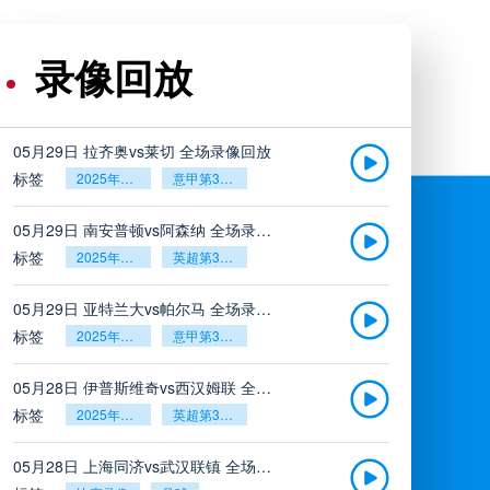
录像回放
05月29日 拉齐奥vs莱切 全场录像回放
标签
2025年5月26日
意甲第38轮
05月29日 南安普顿vs阿森纳 全场录像回放
标签
2025年5月26日
英超第38轮
05月29日 亚特兰大vs帕尔马 全场录像回放
标签
2025年5月26日
意甲第38轮
05月28日 伊普斯维奇vs西汉姆联 全场录像回放
标签
2025年5月26日
英超第38轮
05月28日 上海同济vs武汉联镇 全场录像