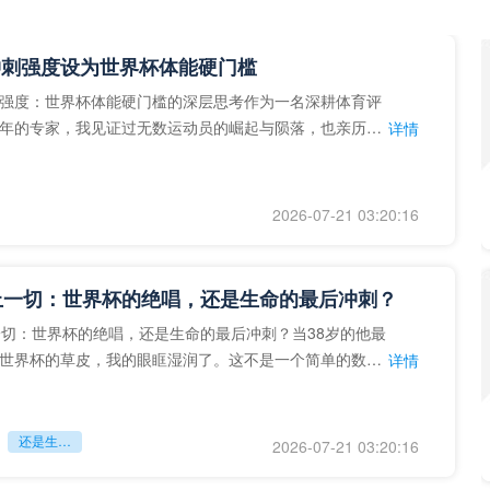
冲刺强度设为世界杯体能硬门槛
强度：世界杯体能硬门槛的深层思考作为一名深耕体育评
年的专家，我见证过无数运动员的崛起与陨落，也亲历了
详情
艺术”到“科学”的
2026-07-21 03:20:16
上一切：世界杯的绝唱，还是生命的最后冲刺？
一切：世界杯的绝唱，还是生命的最后冲刺？当38岁的他最
世界杯的草皮，我的眼眶湿润了。这不是一个简单的数
详情
个用生命在奔跑的战
还是生命的最后冲刺？
2026-07-21 03:20:16