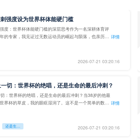
冲刺强度设为世界杯体能硬门槛
强度：世界杯体能硬门槛的深层思考作为一名深耕体育评
年的专家，我见证过无数运动员的崛起与陨落，也亲历了
详情
艺术”到“科学”的
2026-07-21 03:20:16
上一切：世界杯的绝唱，还是生命的最后冲刺？
一切：世界杯的绝唱，还是生命的最后冲刺？当38岁的他最
世界杯的草皮，我的眼眶湿润了。这不是一个简单的数
详情
个用生命在奔跑的战
还是生命的最后冲刺？
2026-07-21 03:20:16