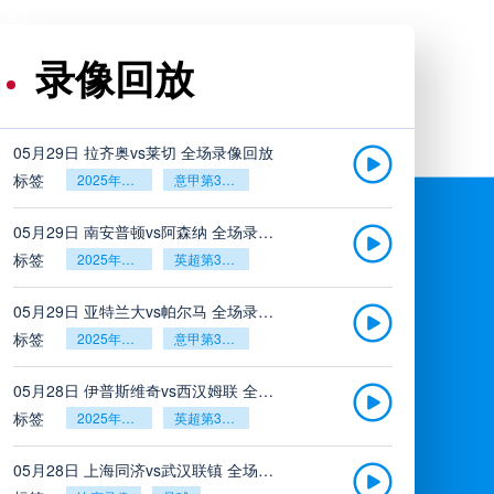
录像回放
05月29日 拉齐奥vs莱切 全场录像回放
标签
2025年5月26日
意甲第38轮
05月29日 南安普顿vs阿森纳 全场录像回放
标签
2025年5月26日
英超第38轮
05月29日 亚特兰大vs帕尔马 全场录像回放
标签
2025年5月26日
意甲第38轮
05月28日 伊普斯维奇vs西汉姆联 全场录像回放
标签
2025年5月26日
英超第38轮
05月28日 上海同济vs武汉联镇 全场录像