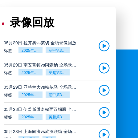
录像回放
05月29日 拉齐奥vs莱切 全场录像回放
标签
2025年5月26日
意甲第38轮
05月29日 南安普顿vs阿森纳 全场录像回放
标签
2025年5月26日
英超第38轮
05月29日 亚特兰大vs帕尔马 全场录像回放
标签
2025年5月26日
意甲第38轮
05月28日 伊普斯维奇vs西汉姆联 全场录像回放
标签
2025年5月26日
英超第38轮
05月28日 上海同济vs武汉联镇 全场录像