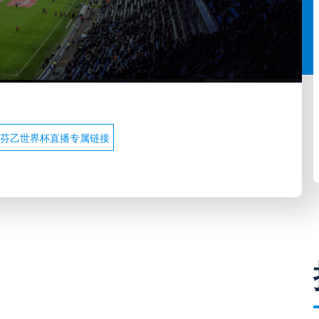
芬乙世界杯直播专属链接