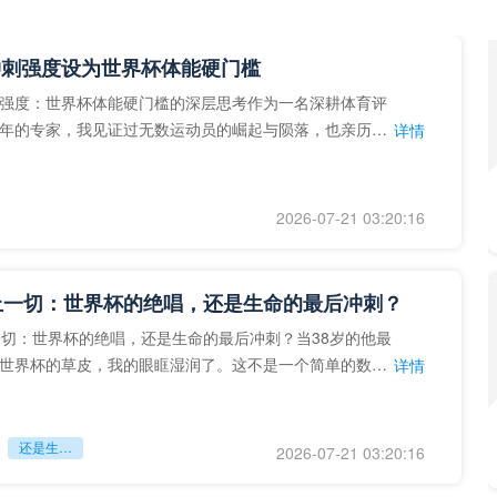
冲刺强度设为世界杯体能硬门槛
强度：世界杯体能硬门槛的深层思考作为一名深耕体育评
年的专家，我见证过无数运动员的崛起与陨落，也亲历了
详情
艺术”到“科学”的
2026-07-21 03:20:16
上一切：世界杯的绝唱，还是生命的最后冲刺？
一切：世界杯的绝唱，还是生命的最后冲刺？当38岁的他最
世界杯的草皮，我的眼眶湿润了。这不是一个简单的数
详情
个用生命在奔跑的战
还是生命的最后冲刺？
2026-07-21 03:20:16