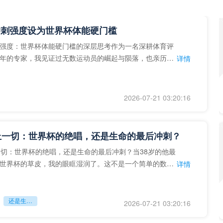
冲刺强度设为世界杯体能硬门槛
强度：世界杯体能硬门槛的深层思考作为一名深耕体育评
年的专家，我见证过无数运动员的崛起与陨落，也亲历了
详情
艺术”到“科学”的
2026-07-21 03:20:16
上一切：世界杯的绝唱，还是生命的最后冲刺？
一切：世界杯的绝唱，还是生命的最后冲刺？当38岁的他最
世界杯的草皮，我的眼眶湿润了。这不是一个简单的数
详情
个用生命在奔跑的战
还是生命的最后冲刺？
2026-07-21 03:20:16