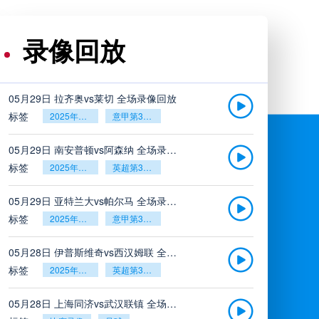
录像回放
05月29日 拉齐奥vs莱切 全场录像回放
标签
2025年5月26日
意甲第38轮
05月29日 南安普顿vs阿森纳 全场录像回放
标签
2025年5月26日
英超第38轮
05月29日 亚特兰大vs帕尔马 全场录像回放
标签
2025年5月26日
意甲第38轮
05月28日 伊普斯维奇vs西汉姆联 全场录像回放
标签
2025年5月26日
英超第38轮
05月28日 上海同济vs武汉联镇 全场录像