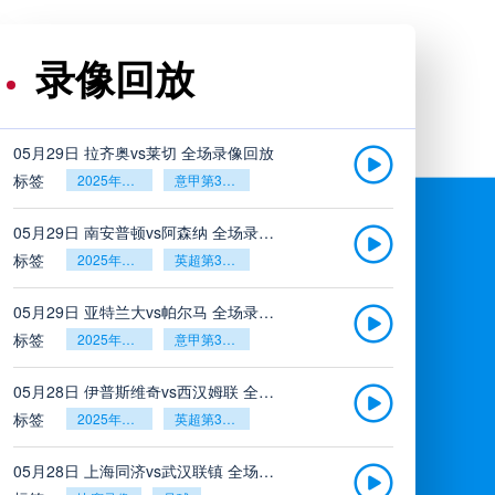
录像回放
05月29日 拉齐奥vs莱切 全场录像回放
标签
2025年5月26日
意甲第38轮
05月29日 南安普顿vs阿森纳 全场录像回放
标签
2025年5月26日
英超第38轮
05月29日 亚特兰大vs帕尔马 全场录像回放
标签
2025年5月26日
意甲第38轮
05月28日 伊普斯维奇vs西汉姆联 全场录像回放
标签
2025年5月26日
英超第38轮
05月28日 上海同济vs武汉联镇 全场录像