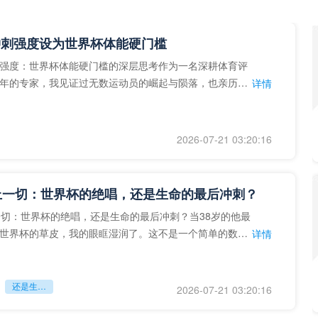
冲刺强度设为世界杯体能硬门槛
强度：世界杯体能硬门槛的深层思考作为一名深耕体育评
年的专家，我见证过无数运动员的崛起与陨落，也亲历了
详情
艺术”到“科学”的
2026-07-21 03:20:16
上一切：世界杯的绝唱，还是生命的最后冲刺？
一切：世界杯的绝唱，还是生命的最后冲刺？当38岁的他最
世界杯的草皮，我的眼眶湿润了。这不是一个简单的数
详情
个用生命在奔跑的战
还是生命的最后冲刺？
2026-07-21 03:20:16