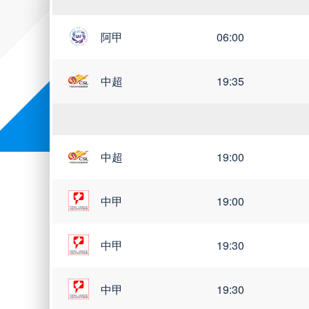
阿甲
06:00
世亚预
世南美预
世界杯
中超
19:35
中超
19:00
中甲
19:00
中甲
19:30
中甲
19:30