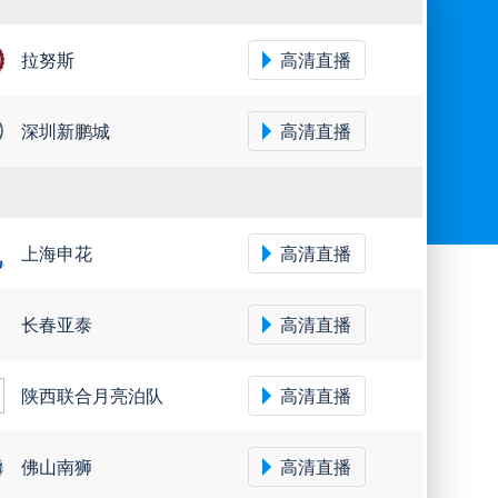
拉努斯
高清直播
深圳新鹏城
高清直播
上海申花
高清直播
长春亚泰
高清直播
陕西联合月亮泊队
高清直播
佛山南狮
高清直播