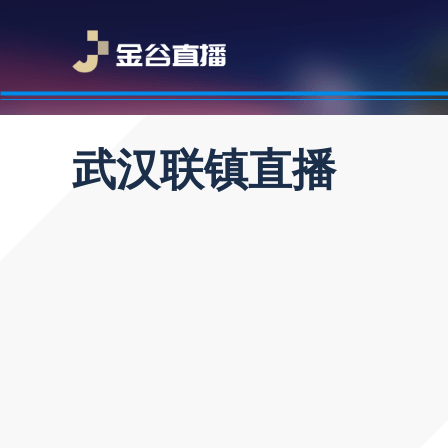
武汉联镇直播