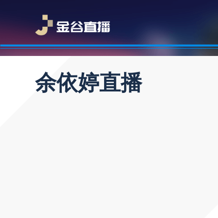
余依婷直播